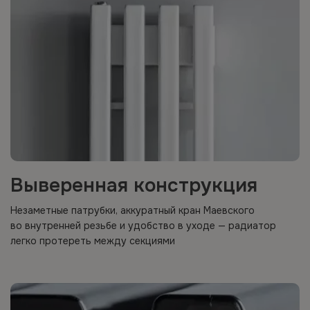
Выверенная конструкция
Незаметные патрубки, аккуратный кран Маевского
во внутренней резьбе и удобство в уходе — радиатор
легко протереть между секциями