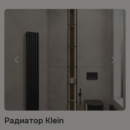
Радиатор Klein