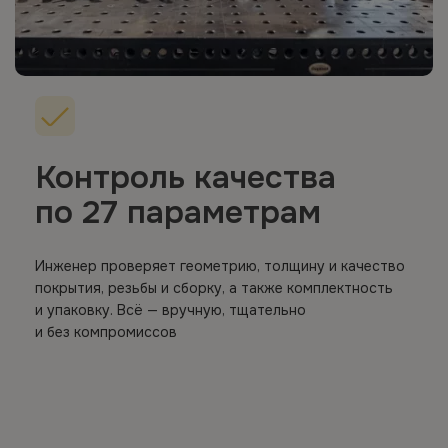
Контроль качества
по 27 параметрам
Инженер проверяет геометрию, толщину и качество
покрытия, резьбы и сборку, а также комплектность
и упаковку. Всё — вручную, тщательно
и без компромиссов