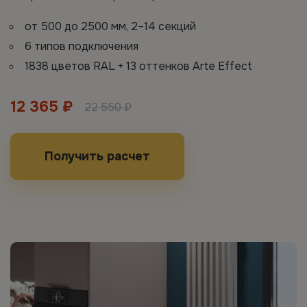
от 500 до 2500 мм, 2–14 секций
6 типов подключения
1838 цветов RAL + 13 оттенков Arte Effect
12 365 ₽
22 550 ₽
Получить расчет