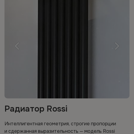
Радиатор Rossi
Интеллигентная геометрия, строгие пропорции
и сдержанная выразительность — модель Rossi