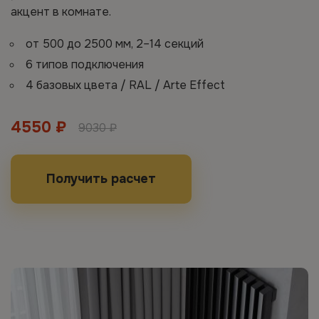
акцент в комнате.
от 500 до 2500 мм, 2–14 секций
6 типов подключения
4 базовых цвета / RAL / Arte Effect
4550 ₽
9030 ₽
Получить расчет