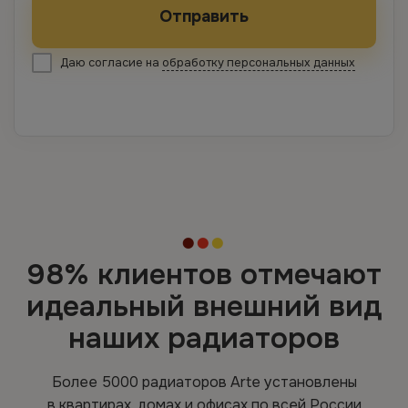
Отправить
Даю согласие на
обработку персональных данных
98% клиентов отмечают
идеальный внешний вид
наших радиаторов
Более 5000 радиаторов Arte установлены
в квартирах, домах и офисах по всей России