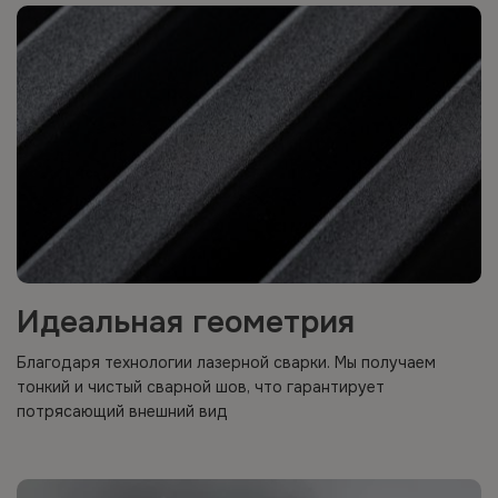
Идеальная геометрия
Благодаря технологии лазерной сварки. Мы получаем
тонкий и чистый сварной шов, что гарантирует
потрясающий внешний вид