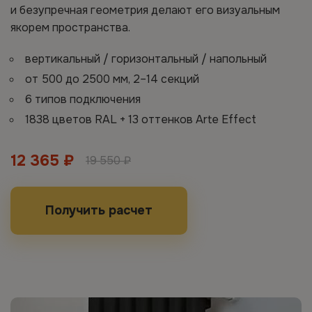
и безупречная геометрия делают его визуальным
якорем пространства.
вертикальный / горизонтальный / напольный
от 500 до 2500 мм, 2–14 секций
6 типов подключения
1838 цветов RAL + 13 оттенков Arte Effect
12 365 ₽
19 550 ₽
Получить расчет