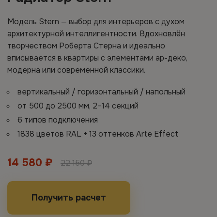
Модель Stern — выбор для интерьеров с духом
архитектурной интеллигентности. Вдохновлён
творчеством Роберта Стерна и идеально
вписывается в квартиры с элементами ар-деко,
модерна или современной классики.
вертикальный / горизонтальный / напольный
от 500 до 2500 мм, 2–14 секций
6 типов подключения
1838 цветов RAL + 13 оттенков Arte Effect
14 580 ₽
22 150 ₽
Получить расчет