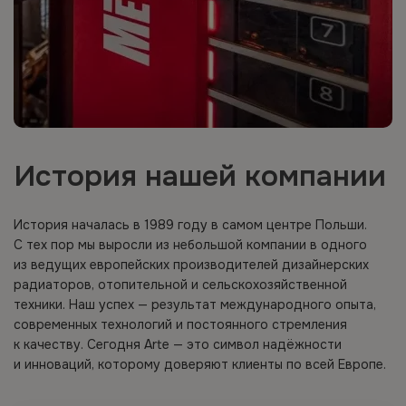
История нашей компании
История началась в 1989 году в самом центре Польши.
С тех пор мы выросли из небольшой компании в одного
из ведущих европейских производителей дизайнерских
радиаторов, отопительной и сельскохозяйственной
техники. Наш успех — результат международного опыта,
современных технологий и постоянного стремления
к качеству. Сегодня Arte — это символ надёжности
и инноваций, которому доверяют клиенты по всей Европе.