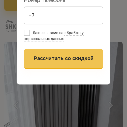
Номер телефона *
Рассчитать стоимость
Даю согласие на
обработку
персональных данных
Рассчитать со скидкой