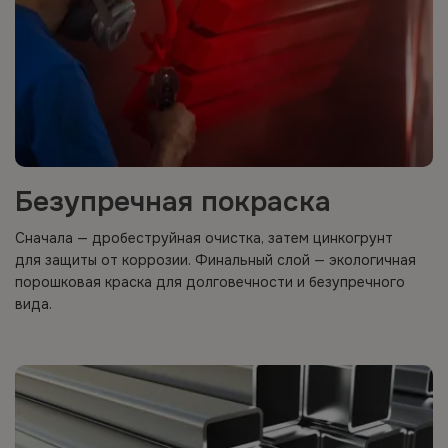
Безупречная покраска
Сначала — дробеструйная очистка, затем цинкогрунт
для защиты от коррозии. Финальный слой — экологичная
порошковая краска для долговечности и безупречного
вида.