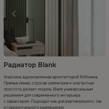
Радиатор Blank
Классика, вдохновлённая архитектурой XVIII века.
Прямые линии, строгая симметрия и элегантная
простота делают модель Blank универсальным
решением для современного интерьера
с характером. Подходит как для вертикального, так
и горизонтального размещения.