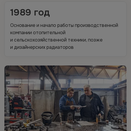
1989 год
Основание и начало работы производственной
компании отопительной
и сельскохозяйственной техники, позже
и дизайнерских радиаторов