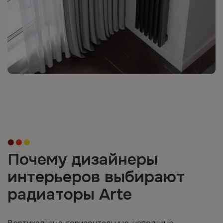
Почему дизайнеры
интерьеров выбирают
радиаторы Arte