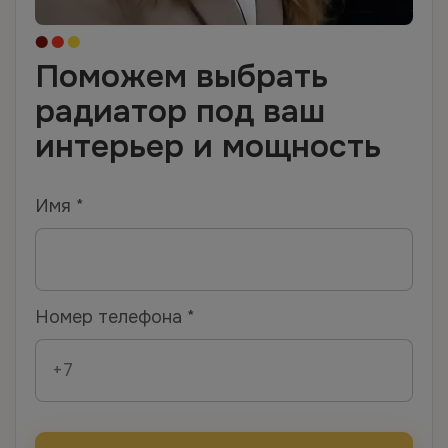
Поможем выбрать
радиатор под ваш
интерьер и мощность
Имя *
Номер телефона *