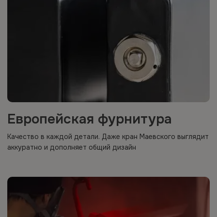
Европейская фурнитура
Качество в каждой детали. Даже кран Маевского выглядит
аккуратно и дополняет общий дизайн