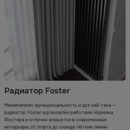
Радиатор Foster
Минимализм, функциональность и дух хай-тека —
радиатор Foster вдохновлён работами Нормана
Фостера и отлично впишется в современные
интерьеры: от лофта до сканди. Чёткие линии