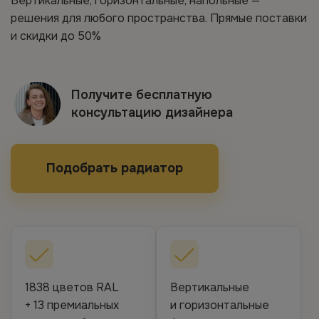
Вертикальные, горизонтальные, напольные —
решения для любого пространства. Прямые поставки
и скидки до 50%
Получите бесплатную
консультацию дизайнера
Подобрать радиатор
1838 цветов RAL
Вертикальные
+ 13 премиальных
и горизонтальные