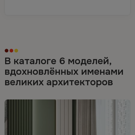
В каталоге 6 моделей,
вдохновлённых именами
великих архитекторов