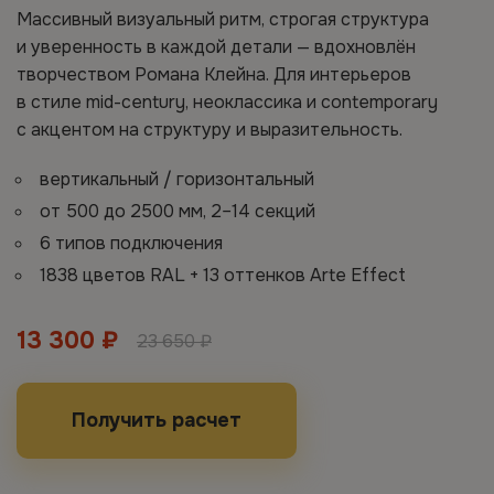
Массивный визуальный ритм, строгая структура
и уверенность в каждой детали — вдохновлён
творчеством Романа Клейна. Для интерьеров
в стиле mid-century, неоклассика и contemporary
с акцентом на структуру и выразительность.
вертикальный / горизонтальный
от 500 до 2500 мм, 2–14 секций
6 типов подключения
1838 цветов RAL + 13 оттенков Arte Effect
13 300 ₽
23 650 ₽
Получить расчет