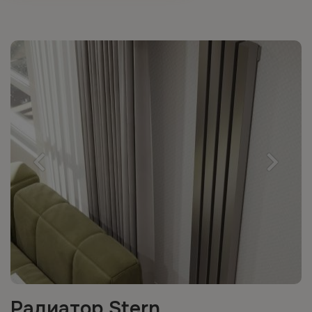
Радиатор Stern