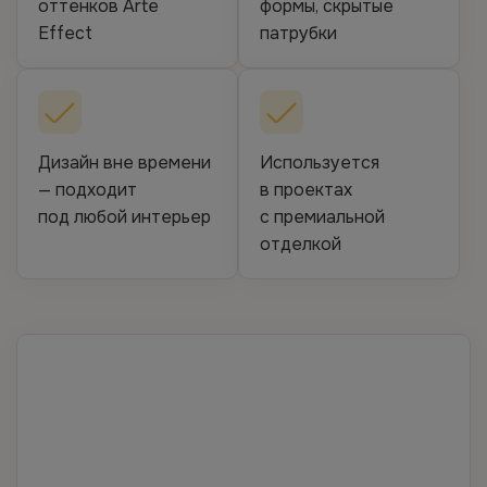
оттенков Arte
формы, скрытые
Effect
патрубки
Дизайн вне времени
Используется
— подходит
в проектах
под любой интерьер
с премиальной
отделкой