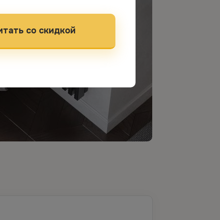
итать со скидкой